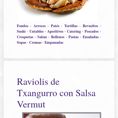
Fondos · Arroces · Patés · Tortillas · Revueltos ·
Sushi · Untables · Aperitivos · Catering · Pescados ·
Croquetas · Salsas · Rellenos · Pastas · Ensaladas ·
Sopas · Cremas · Empanadas
Raviolis de
Txangurro con Salsa
Vermut