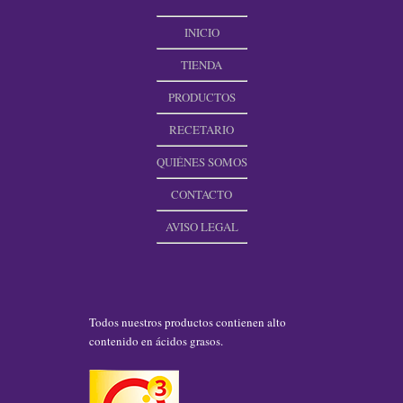
INICIO
TIENDA
PRODUCTOS
RECETARIO
QUIÉNES SOMOS
CONTACTO
AVISO LEGAL
Todos nuestros productos contienen alto
contenido en ácidos grasos.