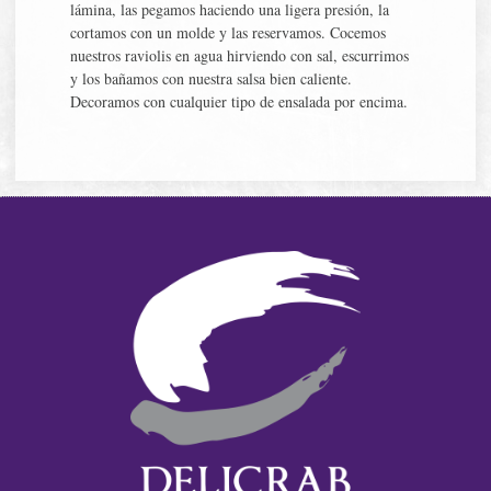
lámina, las pegamos haciendo una ligera presión, la
cortamos con un molde y las reservamos. Cocemos
nuestros raviolis en agua hirviendo con sal, escurrimos
y los bañamos con nuestra salsa bien caliente.
Decoramos con cualquier tipo de ensalada por encima.