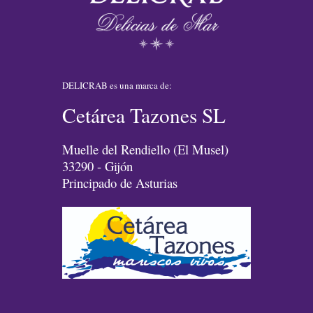
DELICRAB es una marca de:
Cetárea Tazones SL
Muelle del Rendiello (El Musel)
33290 - Gijón
Principado de Asturias