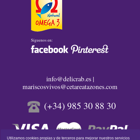
Síguenos en:
info@delicrab.es |
mariscosvivos@cetareatazones.com
(+34) 985 30 88 30
Utilizamos cookies propias y de terceros para mejorar nuestros servicios