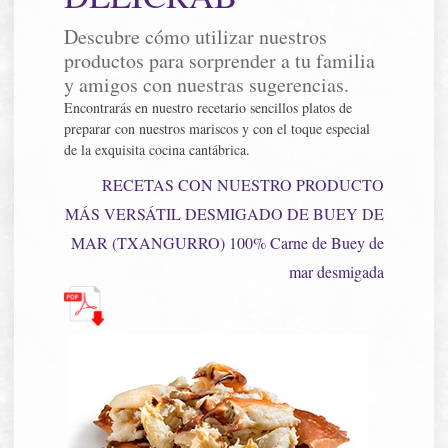
Descubre cómo utilizar nuestros
productos para sorprender a tu familia
y amigos con nuestras sugerencias.
Encontrarás en nuestro recetario sencillos platos de
preparar con nuestros mariscos y con el toque especial
de la exquisita cocina cantábrica.
RECETAS CON NUESTRO PRODUCTO
MÁS VERSÁTIL DESMIGADO DE BUEY DE
MAR (TXANGURRO) 100% Carne de Buey de
mar desmigada