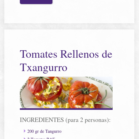
Tomates Rellenos de
Txangurro
INGREDIENTES (para 2 personas):
200 gr de Tangurro