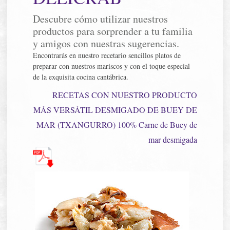
Descubre cómo utilizar nuestros
productos para sorprender a tu familia
y amigos con nuestras sugerencias.
Encontrarás en nuestro recetario sencillos platos de
preparar con nuestros mariscos y con el toque especial
de la exquisita cocina cantábrica.
RECETAS CON NUESTRO PRODUCTO
MÁS VERSÁTIL DESMIGADO DE BUEY DE
MAR (TXANGURRO) 100% Carne de Buey de
mar desmigada