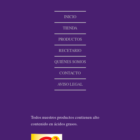
INICIO
TIENDA
PRODUCTOS
RECETARIO
QUIÉNES SOMOS
CONTACTO
AVISO LEGAL
Todos nuestros productos contienen alto
contenido en ácidos grasos.