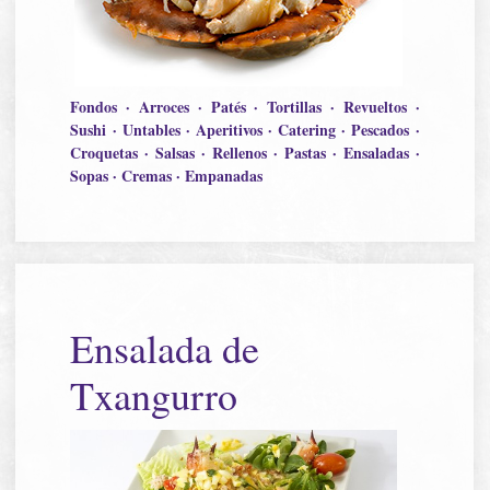
Fondos · Arroces · Patés · Tortillas · Revueltos ·
Sushi · Untables · Aperitivos · Catering · Pescados ·
Croquetas · Salsas · Rellenos · Pastas · Ensaladas ·
Sopas · Cremas · Empanadas
Ensalada de
Txangurro