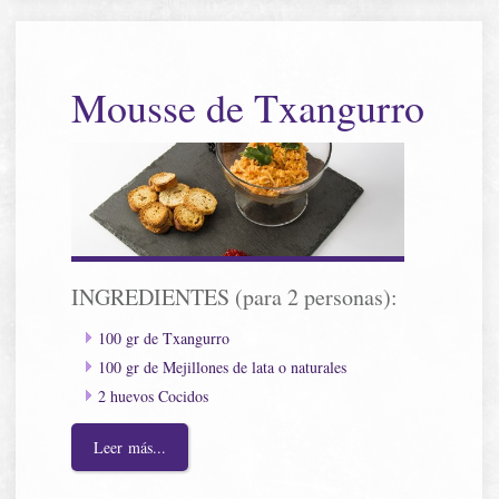
Mousse de Txangurro
INGREDIENTES (para 2 personas):
100 gr de Txangurro
100 gr de Mejillones de lata o naturales
2 huevos Cocidos
Leer más...