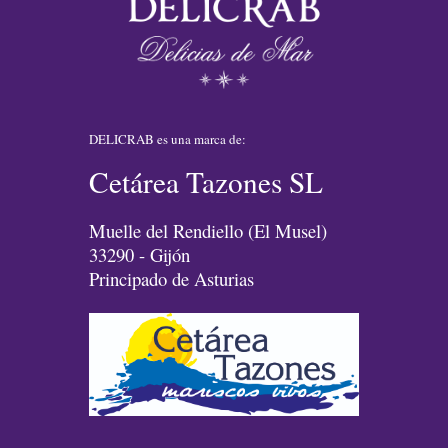
DELICRAB es una marca de:
Cetárea Tazones SL
Muelle del Rendiello (El Musel)
33290 - Gijón
Principado de Asturias